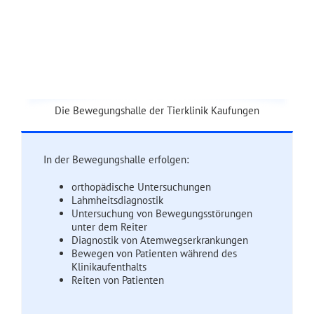
Die Bewegungshalle der Tierklinik Kaufungen
In der Bewegungshalle erfolgen:
orthopädische Untersuchungen
Lahmheitsdiagnostik
Untersuchung von Bewegungsstörungen
unter dem Reiter
Diagnostik von Atemwegserkrankungen
Bewegen von Patienten während des
Klinikaufenthalts
Reiten von Patienten