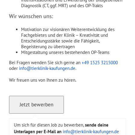
Diagnostik (CT, ggf. MRT) und des OP-Trakts
Wir wünschen uns:
Motivation zur visionären Weiterentwicklung des
Fachgebietes und der Klinik – Kreativität und
Entscheidungsstärke sowie die Fähigkeit,
Begeisterung zu übertragen
Mitgestaltung unseres bestehenden OP-Teams
Bei Fragen wenden Sie sich gerne an
+49 1525 3215000
oder
info@tierklinik-kaufungen.de
.
Wir freuen uns von Ihnen zu hören.
Um sich für diesen Job zu bewerben,
sende deine
Unterlagen per E-Mail an
info@tierklinik-kaufungen.de