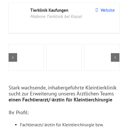
Tierklinik Kaufungen
Website
Moderne Tierklinik bei Kassel
Stark wachsende, inhabergeführte Kleintierklinik
sucht zur Erweiterung unseres Ärztlichen Teams
einen Fachtierarzt/-ärztin für Kleintierchirurgie
Ihr Profil:
Fachtierarzt/-ärztin für Kleintierchirurgie bzw.