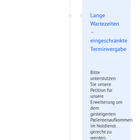
Allgemein
Lange
Wartezeiten
–
eingeschränkte
Terminvergabe
Bitte
unterstützen
Sie unsere
Petition für
unsere
Erweiterung um
dem
gesteigerten
Patientenaufkommen
im Notdienst
gerecht zu
werden.