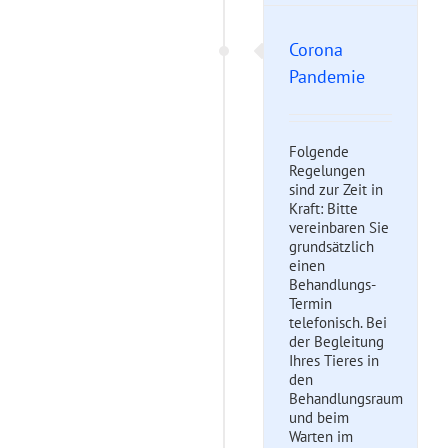
Corona
Pandemie
Folgende
Regelungen
sind zur Zeit in
Kraft: Bitte
vereinbaren Sie
grundsätzlich
einen
Behandlungs-
Termin
telefonisch. Bei
der Begleitung
Ihres Tieres in
den
Behandlungsraum
und beim
Warten im