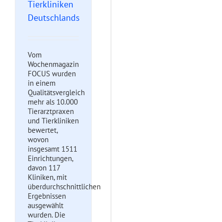
Tierkliniken
Deutschlands
Vom
Wochenmagazin
FOCUS wurden
in einem
Qualitätsvergleich
mehr als 10.000
Tierarztpraxen
und Tierkliniken
bewertet,
wovon
insgesamt 1511
Einrichtungen,
davon 117
Kliniken, mit
überdurchschnittlichen
Ergebnissen
ausgewählt
wurden. Die